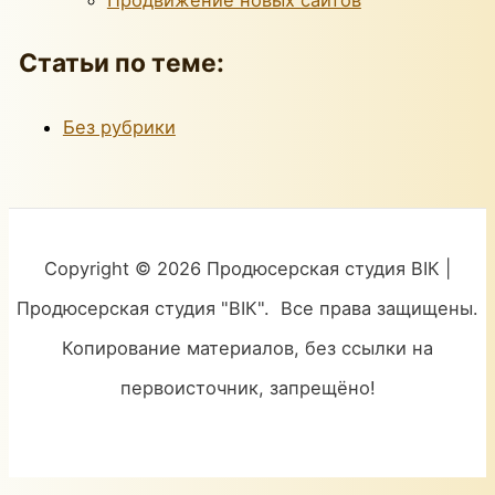
Статьи по теме:
Без рубрики
Copyright © 2026 Продюсерская студия ВІК |
Продюсерская студия "ВІК". Все права защищены.
Копирование материалов, без ссылки на
первоисточник, запрещёно!