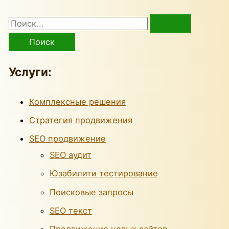
Услуги:
Комплексные решения
Стратегия продвижения
SEO продвижение
SEO аудит
Юзабилити тестирование
Поисковые запросы
SEO текст
Продвижение новых сайтов